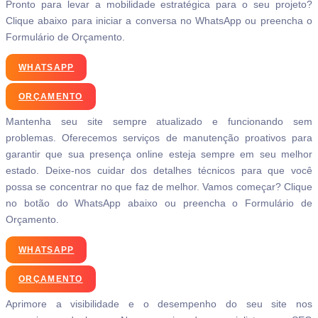
Pronto para levar a mobilidade estratégica para o seu projeto?
Clique abaixo para iniciar a conversa no WhatsApp ou preencha o
Formulário de Orçamento.
WHATSAPP
ORÇAMENTO
Mantenha seu site sempre atualizado e funcionando sem
problemas. Oferecemos serviços de manutenção proativos para
garantir que sua presença online esteja sempre em seu melhor
estado. Deixe-nos cuidar dos detalhes técnicos para que você
possa se concentrar no que faz de melhor. Vamos começar? Clique
no botão do WhatsApp abaixo ou preencha o Formulário de
Orçamento.
WHATSAPP
ORÇAMENTO
Aprimore a visibilidade e o desempenho do seu site nos