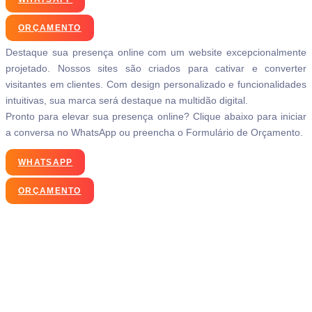
ORÇAMENTO
Destaque sua presença online com um website excepcionalmente
projetado. Nossos sites são criados para cativar e converter
visitantes em clientes. Com design personalizado e funcionalidades
intuitivas, sua marca será destaque na multidão digital.
Pronto para elevar sua presença online? Clique abaixo para iniciar
a conversa no WhatsApp ou preencha o Formulário de Orçamento.
WHATSAPP
ORÇAMENTO