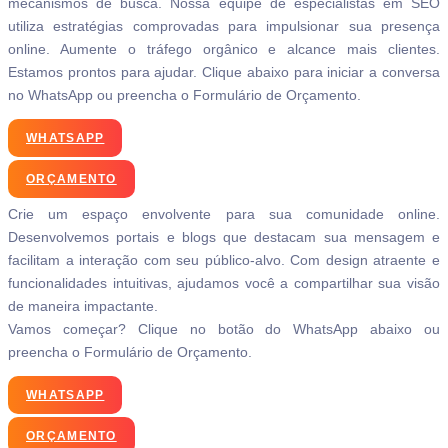
mecanismos de busca. Nossa equipe de especialistas em SEO
utiliza estratégias comprovadas para impulsionar sua presença
online. Aumente o tráfego orgânico e alcance mais clientes.
Estamos prontos para ajudar. Clique abaixo para iniciar a conversa
no WhatsApp ou preencha o Formulário de Orçamento.
WHATSAPP
ORÇAMENTO
Crie um espaço envolvente para sua comunidade online.
Desenvolvemos portais e blogs que destacam sua mensagem e
facilitam a interação com seu público-alvo. Com design atraente e
funcionalidades intuitivas, ajudamos você a compartilhar sua visão
de maneira impactante.
Vamos começar? Clique no botão do WhatsApp abaixo ou
preencha o Formulário de Orçamento.
WHATSAPP
ORÇAMENTO