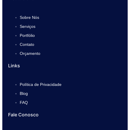
Sobre Nós
Serviços
Portfólio
Contato
Orçamento
Links
Política de Privacidade
Blog
FAQ
Fale Conosco