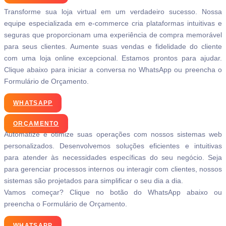
Transforme sua loja virtual em um verdadeiro sucesso. Nossa
equipe especializada em e-commerce cria plataformas intuitivas e
seguras que proporcionam uma experiência de compra memorável
para seus clientes. Aumente suas vendas e fidelidade do cliente
com uma loja online excepcional. Estamos prontos para ajudar.
Clique abaixo para iniciar a conversa no WhatsApp ou preencha o
Formulário de Orçamento.
WHATSAPP
ORÇAMENTO
Automatize e otimize suas operações com nossos sistemas web
personalizados. Desenvolvemos soluções eficientes e intuitivas
para atender às necessidades específicas do seu negócio. Seja
para gerenciar processos internos ou interagir com clientes, nossos
sistemas são projetados para simplificar o seu dia a dia.
Vamos começar? Clique no botão do WhatsApp abaixo ou
preencha o Formulário de Orçamento.
WHATSAPP